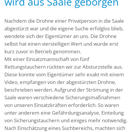
wird aus Saale geborgen
Nachdem die Drohne einer Privatperson in die Saale
abgestürzt war und die eigene Suche erfolglos blieb,
wendete sich der Eigentümer an uns. Die Drohne
selbst hat einen vierstelligen Wert und wurde erst
kurz zuvor in Betrieb genommen.
Mit einer Einsatzmannschaft von fünf
Rettungstauchern rückten wir zur Absturzstelle aus.
Diese konnte vom Eigentümer sehr exakt mit einem
Video, empfangen von der abgestürzten Drohne,
beschrieben werden. Aufgrund der Strömung in der
Saale waren verschiedene Sicherungsmaßnahmen
von unseren Einsatzkräften erforderlich. So waren
unter anderem eine Gefährdungsanalyse, Einteilung
von Sicherungstauchern und einiges mehr notwendig.
Nach Einschätzung eines Suchbereichs, machten sich