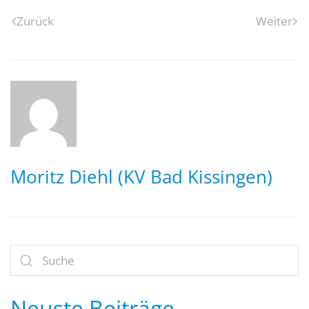
Zurück
Weiter
Moritz Diehl (KV Bad Kissingen)
Neuste Beiträge