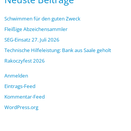
Schwimmen für den guten Zweck
Fleißige Abzeichensammler
SEG-Einsatz 27. Juli 2026
Technische Hilfeleistung: Bank aus Saale geholt
Rakoczyfest 2026
Anmelden
Eintrags-Feed
Kommentar-Feed
WordPress.org