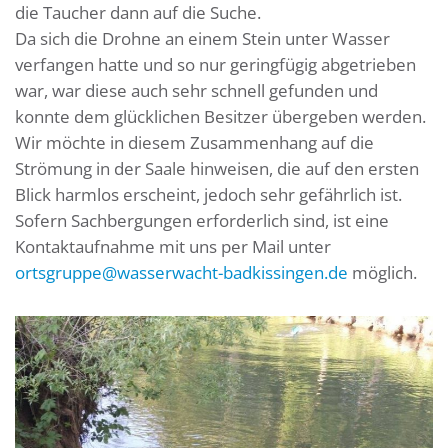
die Taucher dann auf die Suche.
Da sich die Drohne an einem Stein unter Wasser
verfangen hatte und so nur geringfügig abgetrieben
war, war diese auch sehr schnell gefunden und
konnte dem glücklichen Besitzer übergeben werden.
Wir möchte in diesem Zusammenhang auf die
Strömung in der Saale hinweisen, die auf den ersten
Blick harmlos erscheint, jedoch sehr gefährlich ist.
Sofern Sachbergungen erforderlich sind, ist eine
Kontaktaufnahme mit uns per Mail unter
ortsgruppe@wasserwacht-badkissingen.de
möglich.