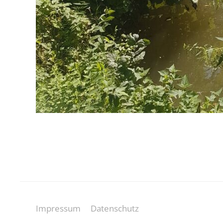
Impressum
Datenschutz