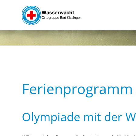
Skip to main content
Ferienprogramm
Olympiade mit der 