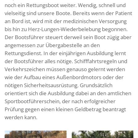
noch ein Rettungsboot weiter. Wendig, schnell und
vielseitig sind unsere Boote. Bereits wenn der Patient
an Bord ist, wird mit der medizinischen Versorgung
bis hin zu Herz-Lungen-Wiederbelebung begonnen.
Der Bootsführer steuert derweil sein Boot zügig aber
angemessen zur Übergabestelle an den
Rettungsdienst. In der einjährigen Ausbildung lernt
der Bootsführer alles nötige. Schifffahrtsregeln und
Verkehrszeichen müssen genauso gelernt werden
wie der Aufbau eines Außenbordmotors oder der
nötigen Sicherheitsausrüstung. Grundsätzlich
orientiert sich die Ausbildung dabei an den amtlichen
Sportbootführerschein, der nach erfolgreicher
Prüfung gegen einen kleinen Geldbetrag beantragt
werden kann.