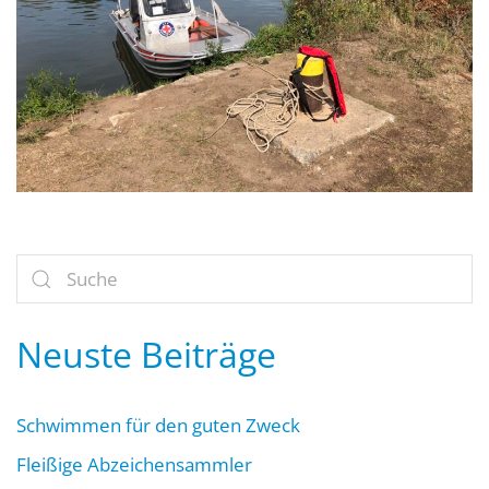
Neuste Beiträge
Schwimmen für den guten Zweck
Fleißige Abzeichensammler