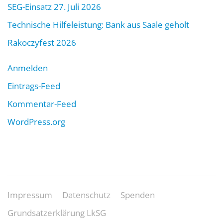
SEG-Einsatz 27. Juli 2026
Technische Hilfeleistung: Bank aus Saale geholt
Rakoczyfest 2026
Anmelden
Eintrags-Feed
Kommentar-Feed
WordPress.org
Impressum
Datenschutz
Spenden
Grundsatzerklärung LkSG