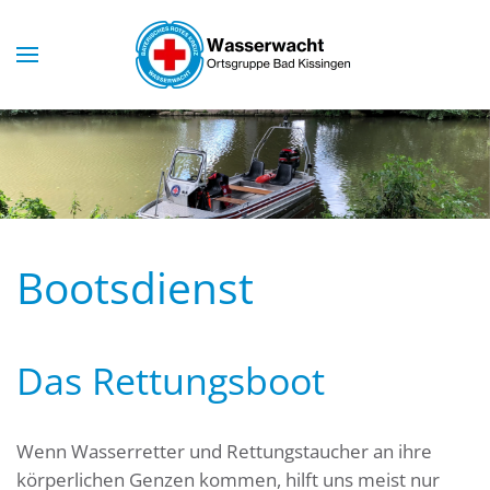
Skip to main content
Bootsdienst
Das Rettungsboot
Wenn Wasserretter und Rettungstaucher an ihre
körperlichen Genzen kommen, hilft uns meist nur