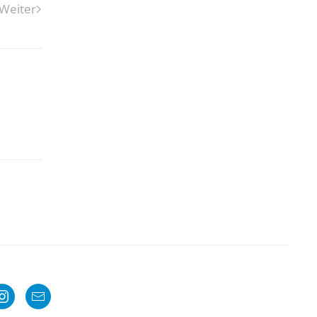
Weiter