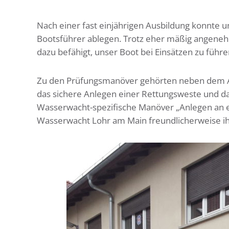
Nach einer fast einjährigen Ausbildung konnte u
Bootsführer ablegen. Trotz eher mäßig angeneh
dazu befähigt, unser Boot bei Einsätzen zu führe
Zu den Prüfungsmanöver gehörten neben dem An-
das sichere Anlegen einer Rettungsweste und
Wasserwacht-spezifische Manöver „Anlegen an ei
Wasserwacht Lohr am Main freundlicherweise ih