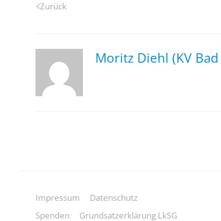
Zurück
Moritz Diehl (KV Bad
Impressum
Datenschutz
Spenden
Grundsatzerklärung LkSG