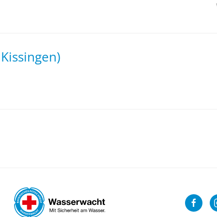
 Kissingen)