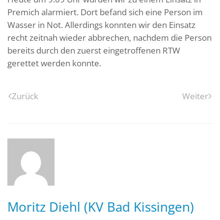
Premich alarmiert. Dort befand sich eine Person im
Wasser in Not. Allerdings konnten wir den Einsatz
recht zeitnah wieder abbrechen, nachdem die Person
bereits durch den zuerst eingetroffenen RTW
gerettet werden konnte.
Zurück
Weiter
Moritz Diehl (KV Bad Kissingen)