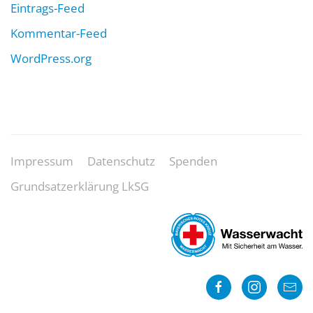
Eintrags-Feed
Kommentar-Feed
WordPress.org
Impressum
Datenschutz
Spenden
Grundsatzerklärung LkSG