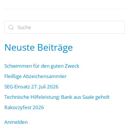
Neuste Beiträge
Schwimmen für den guten Zweck
Fleißige Abzeichensammler
SEG-Einsatz 27. Juli 2026
Technische Hilfeleistung: Bank aus Saale geholt
Rakoczyfest 2026
Anmelden