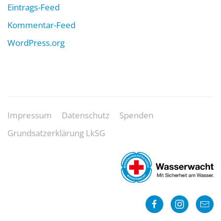
Eintrags-Feed
Kommentar-Feed
WordPress.org
Impressum
Datenschutz
Spenden
Grundsatzerklärung LkSG