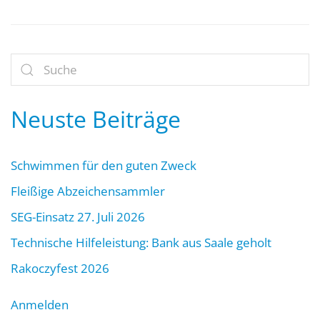
Neuste Beiträge
Schwimmen für den guten Zweck
Fleißige Abzeichensammler
SEG-Einsatz 27. Juli 2026
Technische Hilfeleistung: Bank aus Saale geholt
Rakoczyfest 2026
Anmelden