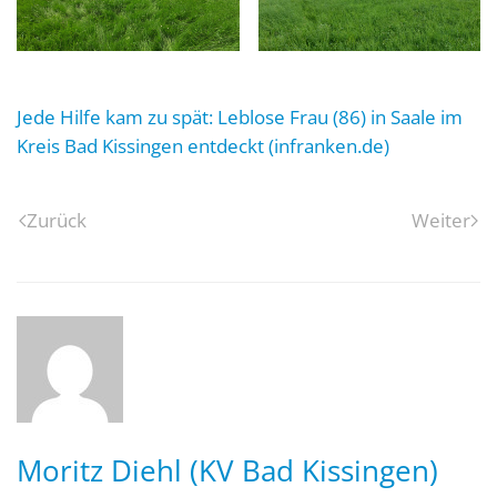
Jede Hilfe kam zu spät: Leblose Frau (86) in Saale im
Kreis Bad Kissingen entdeckt (infranken.de)
Zurück
Weiter
Moritz Diehl (KV Bad Kissingen)