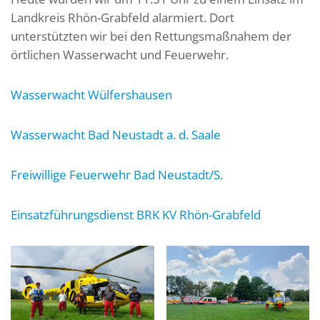
Landkreis Rhön-Grabfeld alarmiert. Dort
unterstützten wir bei den Rettungsmaßnahem der
örtlichen Wasserwacht und Feuerwehr.
Wasserwacht Wülfershausen
Wasserwacht Bad Neustadt a. d. Saale
Freiwillige Feuerwehr Bad Neustadt/S.
Einsatzführungsdienst BRK KV Rhön-Grabfeld