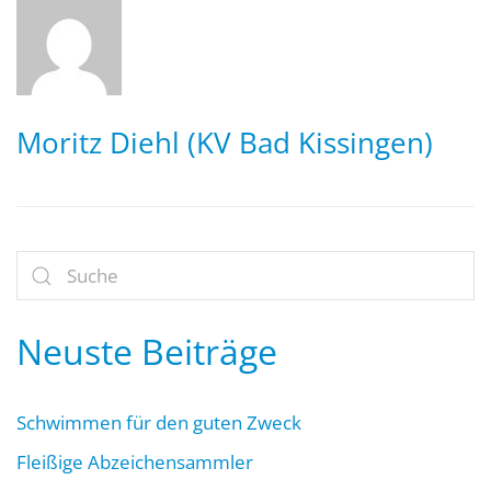
Moritz Diehl (KV Bad Kissingen)
Neuste Beiträge
Schwimmen für den guten Zweck
Fleißige Abzeichensammler