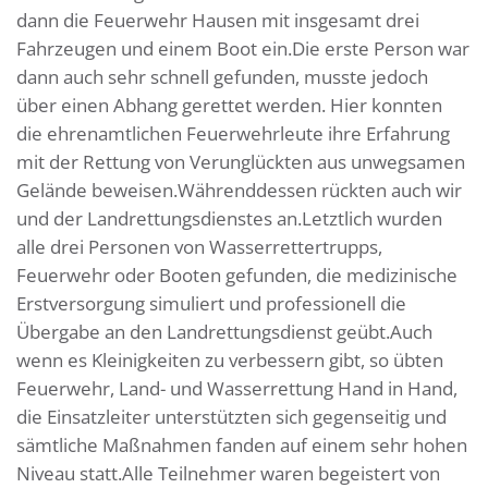
dann die Feuerwehr Hausen mit insgesamt drei
Fahrzeugen und einem Boot ein.Die erste Person war
dann auch sehr schnell gefunden, musste jedoch
über einen Abhang gerettet werden. Hier konnten
die ehrenamtlichen Feuerwehrleute ihre Erfahrung
mit der Rettung von Verunglückten aus unwegsamen
Gelände beweisen.Währenddessen rückten auch wir
und der Landrettungsdienstes an.Letztlich wurden
alle drei Personen von Wasserrettertrupps,
Feuerwehr oder Booten gefunden, die medizinische
Erstversorgung simuliert und professionell die
Übergabe an den Landrettungsdienst geübt.Auch
wenn es Kleinigkeiten zu verbessern gibt, so übten
Feuerwehr, Land- und Wasserrettung Hand in Hand,
die Einsatzleiter unterstützten sich gegenseitig und
sämtliche Maßnahmen fanden auf einem sehr hohen
Niveau statt.Alle Teilnehmer waren begeistert von