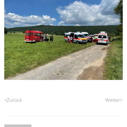
Zurück
Weiter