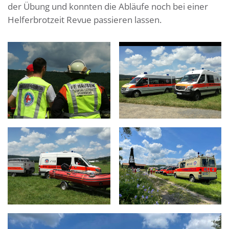
der Übung und konnten die Abläufe noch bei einer
Helferbrotzeit Revue passieren lassen.