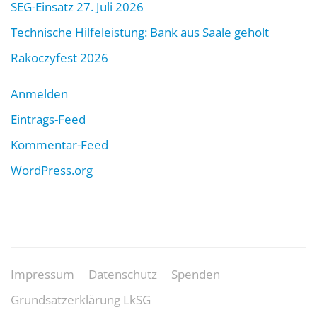
SEG-Einsatz 27. Juli 2026
Technische Hilfeleistung: Bank aus Saale geholt
Rakoczyfest 2026
Anmelden
Eintrags-Feed
Kommentar-Feed
WordPress.org
Impressum
Datenschutz
Spenden
Grundsatzerklärung LkSG