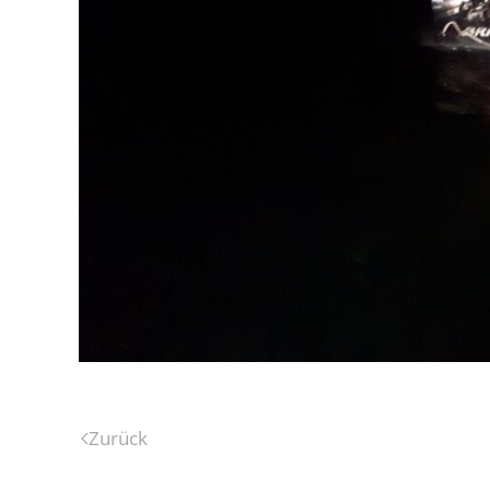
Zurück