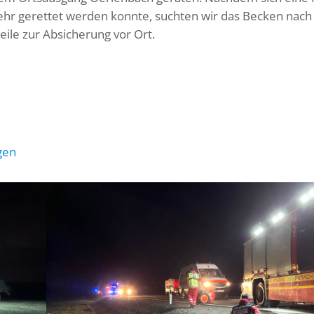
ehr gerettet werden konnte, suchten wir das Becken nach
eile zur Absicherung vor Ort.
gen