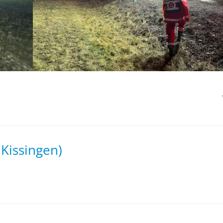
 Kissingen)