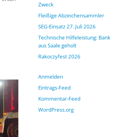
Zweck
Fleißige Abzeichensammler
SEG-Einsatz 27. Juli 2026
Technische Hilfeleistung: Bank
aus Saale geholt
Rakoczyfest 2026
Anmelden
Eintrags-Feed
Kommentar-Feed
WordPress.org