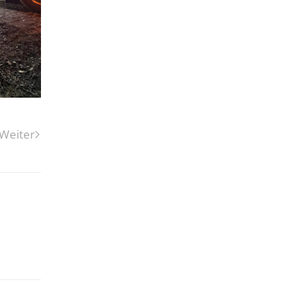
Weiter