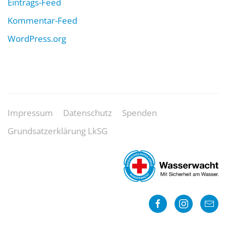
Eintrags-Feed
Kommentar-Feed
WordPress.org
Impressum
Datenschutz
Spenden
Grundsatzerklärung LkSG