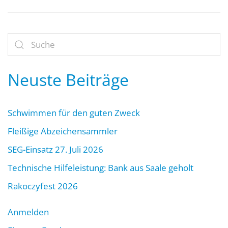
Neuste Beiträge
Schwimmen für den guten Zweck
Fleißige Abzeichensammler
SEG-Einsatz 27. Juli 2026
Technische Hilfeleistung: Bank aus Saale geholt
Rakoczyfest 2026
Anmelden