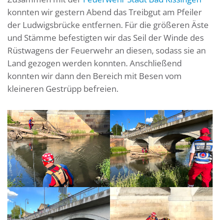
konnten wir gestern Abend das Treibgut am Pfeiler
der Ludwigsbrücke entfernen. Für die größeren Äste
und Stämme befestigten wir das Seil der Winde des
Rüstwagens der Feuerwehr an diesen, sodass sie an
Land gezogen werden konnten. Anschließend
konnten wir dann den Bereich mit Besen vom
kleineren Gestrüpp befreien.