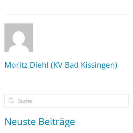
Moritz Diehl (KV Bad Kissingen)
Neuste Beiträge