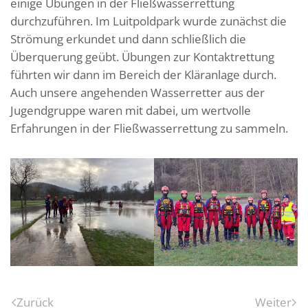
einige Übungen in der Fließwasserrettung
durchzuführen. Im Luitpoldpark wurde zunächst die
Strömung erkundet und dann schließlich die
Überquerung geübt. Übungen zur Kontaktrettung
führten wir dann im Bereich der Kläranlage durch.
Auch unsere angehenden Wasserretter aus der
Jugendgruppe waren mit dabei, um wertvolle
Erfahrungen in der Fließwasserrettung zu sammeln.
Zurück
Weiter