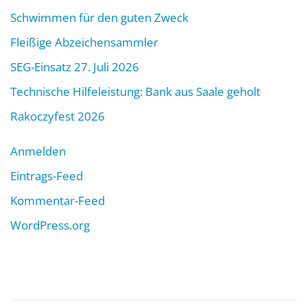
Schwimmen für den guten Zweck
Fleißige Abzeichensammler
SEG-Einsatz 27. Juli 2026
Technische Hilfeleistung: Bank aus Saale geholt
Rakoczyfest 2026
Anmelden
Eintrags-Feed
Kommentar-Feed
WordPress.org