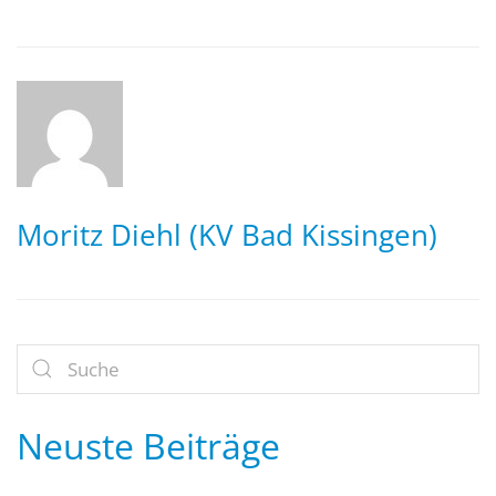
Moritz Diehl (KV Bad Kissingen)
Neuste Beiträge