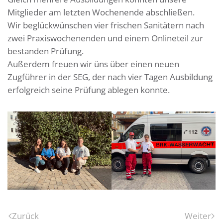
Mitglieder am letzten Wochenende abschließen.
Wir beglückwünschen vier frischen Sanitätern nach
zwei Praxiswochenenden und einem Onlineteil zur
bestanden Prüfung.
Außerdem freuen wir üns über einen neuen
Zugführer in der SEG, der nach vier Tagen Ausbildung
erfolgreich seine Prüfung ablegen konnte.
Zurück
Weiter