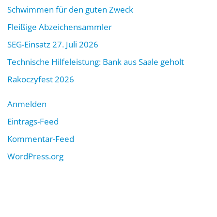
Schwimmen für den guten Zweck
Fleißige Abzeichensammler
SEG-Einsatz 27. Juli 2026
Technische Hilfeleistung: Bank aus Saale geholt
Rakoczyfest 2026
Anmelden
Eintrags-Feed
Kommentar-Feed
WordPress.org