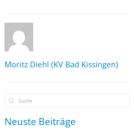
Moritz Diehl (KV Bad Kissingen)
Neuste Beiträge