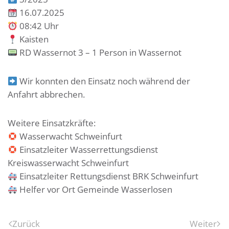
16.07.2025
08:42 Uhr
Kaisten
RD Wassernot 3 – 1 Person in Wassernot
Wir konnten den Einsatz noch während der
Anfahrt abbrechen.
Weitere Einsatzkräfte:
Wasserwacht Schweinfurt
Einsatzleiter Wasserrettungsdienst
Kreiswasserwacht Schweinfurt
Einsatzleiter Rettungsdienst BRK Schweinfurt
Helfer vor Ort Gemeinde Wasserlosen
Zurück
Weiter