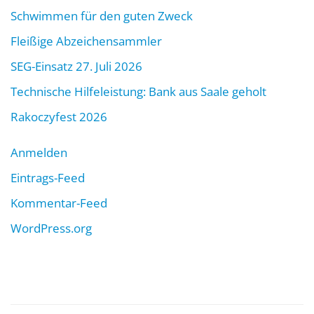
Schwimmen für den guten Zweck
Fleißige Abzeichensammler
SEG-Einsatz 27. Juli 2026
Technische Hilfeleistung: Bank aus Saale geholt
Rakoczyfest 2026
Anmelden
Eintrags-Feed
Kommentar-Feed
WordPress.org