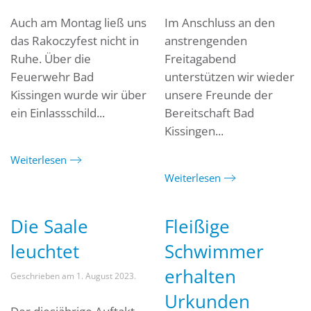
Auch am Montag ließ uns
Im Anschluss an den
das Rakoczyfest nicht in
anstrengenden
Ruhe. Über die
Freitagabend
Feuerwehr Bad
unterstützen wir wieder
Kissingen wurde wir über
unsere Freunde der
ein Einlassschild...
Bereitschaft Bad
Kissingen...
Weiterlesen
Weiterlesen
Die Saale
Fleißige
leuchtet
Schwimmer
erhalten
Geschrieben am
1. August 2023
.
Urkunden