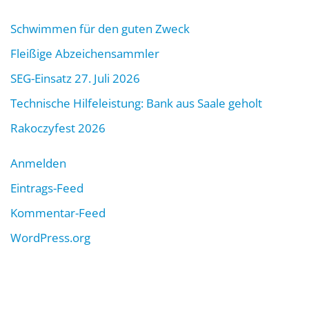
Schwimmen für den guten Zweck
Fleißige Abzeichensammler
SEG-Einsatz 27. Juli 2026
Technische Hilfeleistung: Bank aus Saale geholt
Rakoczyfest 2026
Anmelden
Eintrags-Feed
Kommentar-Feed
WordPress.org