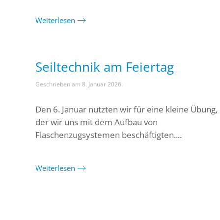
Weiterlesen
Seiltechnik am Feiertag
Geschrieben am
8. Januar 2026
.
Den 6. Januar nutzten wir für eine kleine Übung, 
der wir uns mit dem Aufbau von
Flaschenzugsystemen beschäftigten....
Weiterlesen