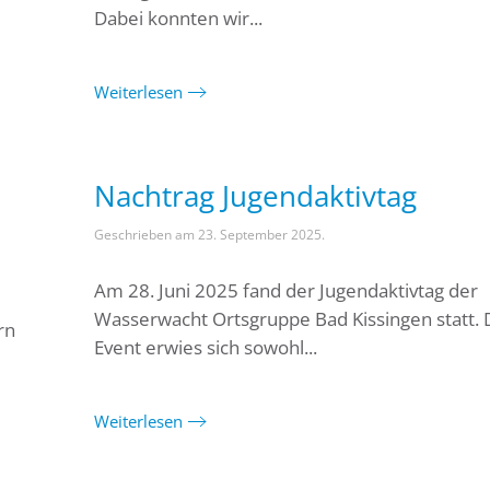
Dabei konnten wir...
Weiterlesen
Nachtrag Jugendaktivtag
Geschrieben am
23. September 2025
.
Am 28. Juni 2025 fand der Jugendaktivtag der
Wasserwacht Ortsgruppe Bad Kissingen statt. 
rn
Event erwies sich sowohl...
Weiterlesen