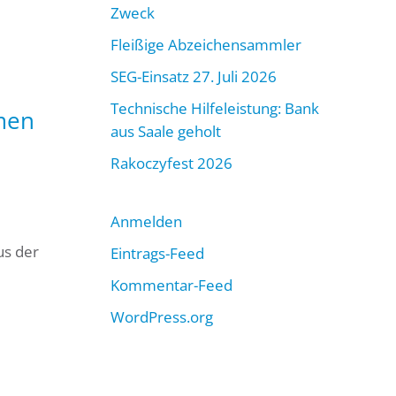
Zweck
Fleißige Abzeichensammler
SEG-Einsatz 27. Juli 2026
Technische Hilfeleistung: Bank
men
aus Saale geholt
Rakoczyfest 2026
Anmelden
us der
Eintrags-Feed
Kommentar-Feed
WordPress.org