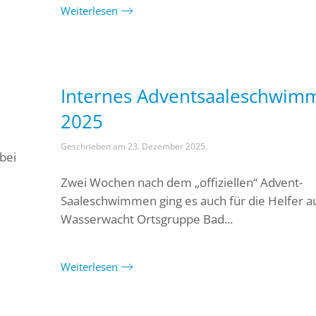
Weiterlesen
Internes Adventsaaleschwim
2025
Geschrieben am
23. Dezember 2025
.
bei
Zwei Wochen nach dem „offiziellen“ Advent-
Saaleschwimmen ging es auch für die Helfer a
Wasserwacht Ortsgruppe Bad...
Weiterlesen