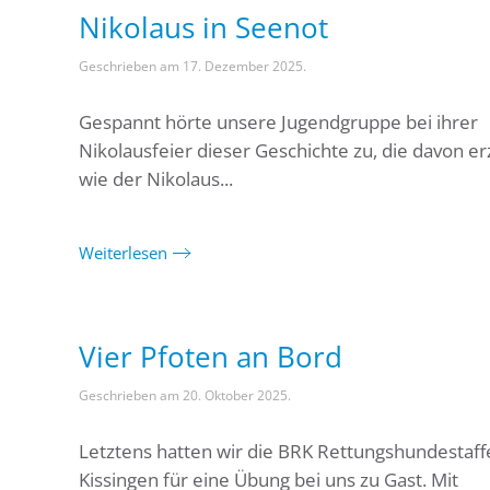
Nikolaus in Seenot
Geschrieben am
17. Dezember 2025
.
Gespannt hörte unsere Jugendgruppe bei ihrer
Nikolausfeier dieser Geschichte zu, die davon erz
wie der Nikolaus...
Weiterlesen
Vier Pfoten an Bord
Geschrieben am
20. Oktober 2025
.
Letztens hatten wir die BRK Rettungshundestaff
Kissingen für eine Übung bei uns zu Gast. Mit