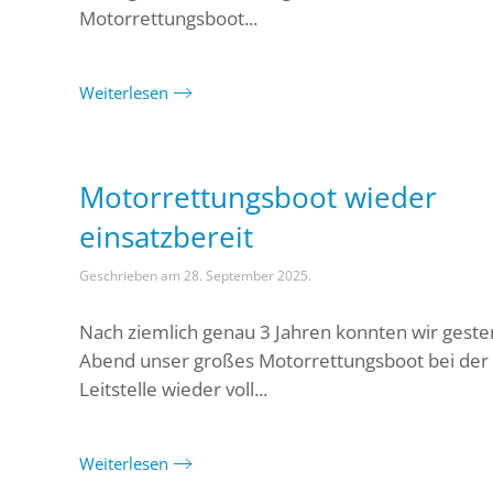
Motorrettungsboot...
Weiterlesen
Motorrettungsboot wieder
einsatzbereit
Geschrieben am
28. September 2025
.
Nach ziemlich genau 3 Jahren konnten wir geste
Abend unser großes Motorrettungsboot bei der
Leitstelle wieder voll...
Weiterlesen