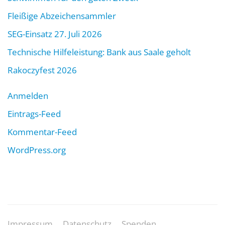
Fleißige Abzeichensammler
SEG-Einsatz 27. Juli 2026
Technische Hilfeleistung: Bank aus Saale geholt
Rakoczyfest 2026
Anmelden
Eintrags-Feed
Kommentar-Feed
WordPress.org
Impressum
Datenschutz
Spenden