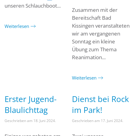
unseren Schlauchboot...
Zusammen mit der
Bereitschaft Bad
Kissingen veranstalteten
Weiterlesen
wir am vergangenen
Sonntag ein kleine
Übung zum Thema
Reanimation...
Weiterlesen
Erster Jugend-
Dienst bei Rock
Blaulichttag
im Park!
Geschrieben am
18. Juni 2024
.
Geschrieben am
17. Juni 2024
.