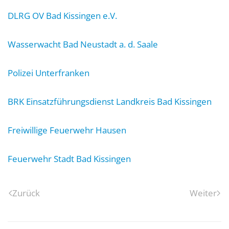
DLRG OV Bad Kissingen e.V.
Wasserwacht Bad Neustadt a. d. Saale
Polizei Unterfranken
BRK Einsatzführungsdienst Landkreis Bad Kissingen
Freiwillige Feuerwehr Hausen
Feuerwehr Stadt Bad Kissingen
Zurück
Weiter