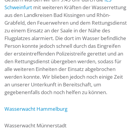
Schweinfurt
mit weiteren Kräften der Wasserrettung
aus den Landkreisen Bad Kissingen und Rhön-
Grabfeld, den Feuerwehren und dem Rettungsdienst
zu einem Einsatz an der Saale in der Nähe des
Flugplatzes alarmiert. Die dort im Wasser befindliche
Person konnte jedoch schnell durch das Eingreifen
der ersteintreffenden Polizeistreife gerettet und an
den Rettungsdienst übergeben werden, sodass für
alle weiteren Einheiten der Einsatz abgebrochen
werden konnte. Wir blieben jedoch noch einige Zeit
an unserer Unterkunft in Bereitschaft, um
gegebenenfalls doch noch helfen zu können.
Wasserwacht Hammelburg
Wasserwacht Münnerstadt