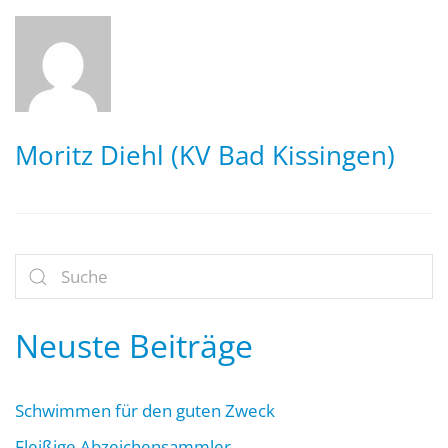
Moritz Diehl (KV Bad Kissingen)
Neuste Beiträge
Schwimmen für den guten Zweck
Fleißige Abzeichensammler