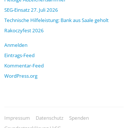
SEG-Einsatz 27. Juli 2026
Technische Hilfeleistung: Bank aus Saale geholt
Rakoczyfest 2026
Anmelden
Eintrags-Feed
Kommentar-Feed
WordPress.org
Impressum
Datenschutz
Spenden