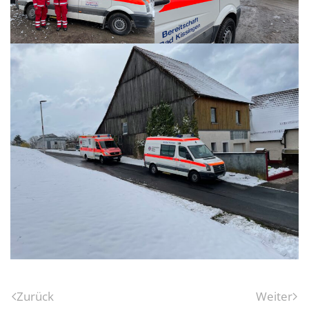
Zurück
Weiter