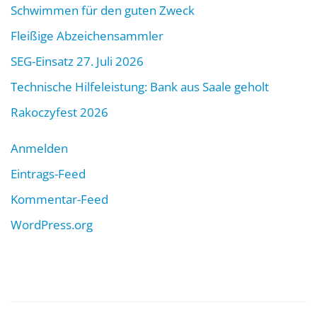
Schwimmen für den guten Zweck
Fleißige Abzeichensammler
SEG-Einsatz 27. Juli 2026
Technische Hilfeleistung: Bank aus Saale geholt
Rakoczyfest 2026
Anmelden
Eintrags-Feed
Kommentar-Feed
WordPress.org