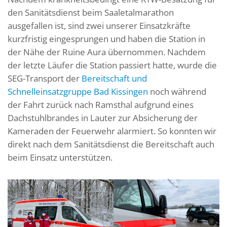
den Sanitätsdienst beim Saaletalmarathon
ausgefallen ist, sind zwei unserer Einsatzkräfte
kurzfristig eingesprungen und haben die Station in
der Nähe der Ruine Aura übernommen. Nachdem
der letzte Läufer die Station passiert hatte, wurde die
SEG-Transport der
Bereitschaft und
Schnelleinsatzgruppe Bad Kissingen
noch während
der Fahrt zurück nach Ramsthal aufgrund eines
Dachstuhlbrandes in Lauter zur Absicherung der
Kameraden der Feuerwehr alarmiert. So konnten wir
direkt nach dem Sanitätsdienst die Bereitschaft auch
beim Einsatz unterstützen.