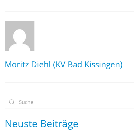
Moritz Diehl (KV Bad Kissingen)
Neuste Beiträge