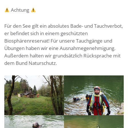
Achtung
Für den See gilt ein absolutes Bade- und Tauchverbot,
er befindet sich in einem geschützten
Biosphärenreservat! Für unsere Tauchgänge und
Übungen haben wir eine Ausnahmegenehmigung.
Außerdem halten wir grundsätzlich Rücksprache mit
dem Bund Naturschutz.