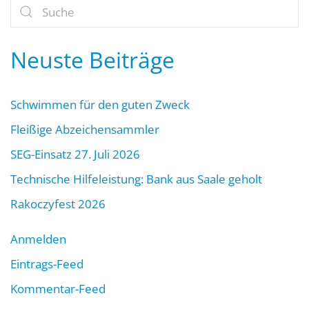
Neuste Beiträge
Schwimmen für den guten Zweck
Fleißige Abzeichensammler
SEG-Einsatz 27. Juli 2026
Technische Hilfeleistung: Bank aus Saale geholt
Rakoczyfest 2026
Anmelden
Eintrags-Feed
Kommentar-Feed