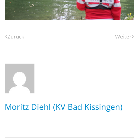
Zurück
Weiter
Moritz Diehl (KV Bad Kissingen)