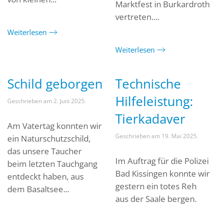
Marktfest in Burkardroth
vertreten....
Weiterlesen
Weiterlesen
Schild geborgen
Technische
Hilfeleistung:
Geschrieben am
2. Juni 2025
.
Tierkadaver
Am Vatertag konnten wir
Geschrieben am
19. Mai 2025
.
ein Naturschutzschild,
das unsere Taucher
Im Auftrag für die Polizei
beim letzten Tauchgang
Bad Kissingen konnte wir
entdeckt haben, aus
gestern ein totes Reh
dem Basaltsee...
aus der Saale bergen.