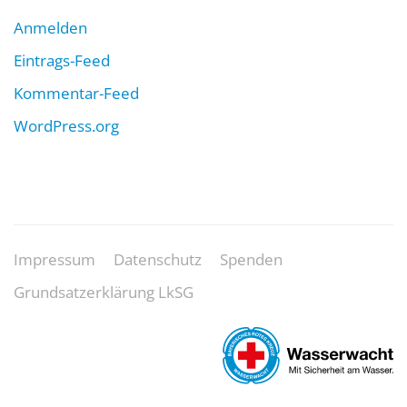
Anmelden
Eintrags-Feed
Kommentar-Feed
WordPress.org
Impressum
Datenschutz
Spenden
Grundsatzerklärung LkSG