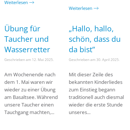
Weiterlesen
Weiterlesen
Übung für
„Hallo, hallo,
Taucher und
schön, dass du
Wasserretter
da bist“
Geschrieben am
12. Mai 2025
.
Geschrieben am
30. April 2025
.
Am Wochenende nach
Mit dieser Zeile des
dem 1. Mai waren wir
bekannten Kinderliedes
wieder zu einer Übung
zum Einstieg begann
am Basaltsee. Während
traditionell auch diesmal
unsere Taucher einen
wieder die erste Stunde
Tauchgang machten,...
unseres...