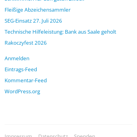
Fleißige Abzeichensammler
SEG-Einsatz 27. Juli 2026
Technische Hilfeleistung: Bank aus Saale geholt
Rakoczyfest 2026
Anmelden
Eintrags-Feed
Kommentar-Feed
WordPress.org
Impressum
Datenschutz
Spenden