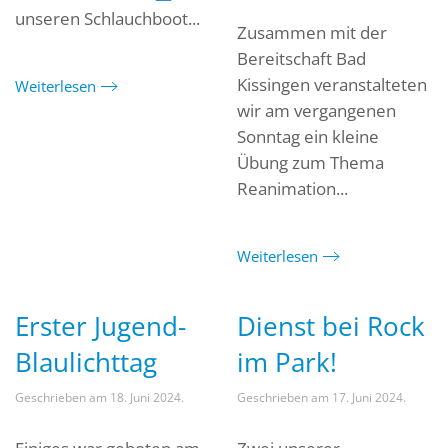
unseren Schlauchboot...
Zusammen mit der
Bereitschaft Bad
Kissingen veranstalteten
Weiterlesen
wir am vergangenen
Sonntag ein kleine
Übung zum Thema
Reanimation...
Weiterlesen
Erster Jugend-
Dienst bei Rock
Blaulichttag
im Park!
Geschrieben am
18. Juni 2024
.
Geschrieben am
17. Juni 2024
.